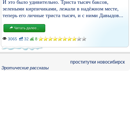
И это было удивительно. Триста тысяч баксов,
зелеными кирпичиками, лежали в надёжном месте,
теперь его личные триста тысяч, и с ними Давыдов...
Читать далее...
3065
32
8
проститутки новосибирск
Эротические рассказы