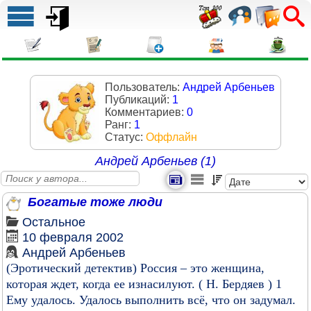
Пользователь:
Андрей Арбеньев
Публикаций:
1
Комментариев:
0
Ранг:
1
Статус:
Оффлайн
Андрей Арбеньев (1)
Богатые тоже люди
Остальное
10 февраля 2002
Андрей Арбеньев
(Эротический детектив) Россия – это женщина,
которая ждет, когда ее изнасилуют. ( Н. Бердяев ) 1
Ему удалось. Удалось выполнить всё, что он задумал.