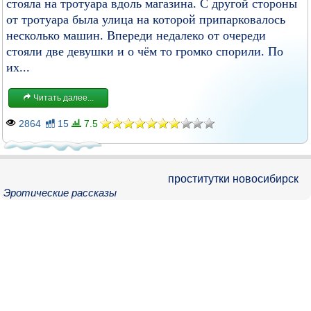
стояла на тротуара вдоль магазина. С другой стороны
от тротуара была улица на которой припарковалось
несколько машин. Впереди недалеко от очереди
стояли две девушки и о чём то громко спорили. По
их...
Читать далее...
2864
15
7.5
проститутки новосибирск
Эротические рассказы