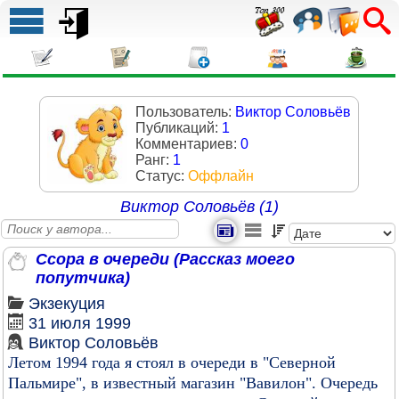
Пользователь:
Виктор Соловьёв
Публикаций:
1
Комментариев:
0
Ранг:
1
Статус:
Оффлайн
Виктор Соловьёв (1)
Ссора в очереди (Рассказ моего
попутчика)
Экзекуция
31 июля 1999
Виктор Соловьёв
Летом 1994 года я стоял в очереди в "Северной
Пальмире", в известный магазин "Вавилон". Очередь