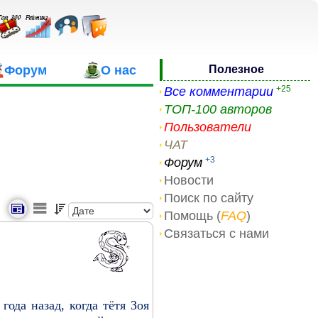
Форум
О нас
Полезное
+25
Все комментарии
ТОП-100 авторов
Пользователи
ЧАТ
+3
Форум
Новости
Поиск по сайту
Помощь (
FAQ
)
Связаться с нами
года назад, когда тётя Зоя