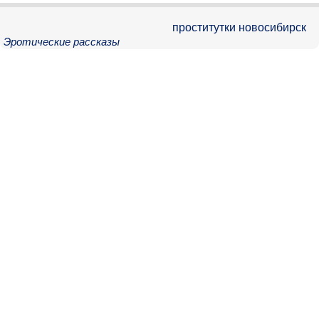
проститутки новосибирск
Эротические рассказы