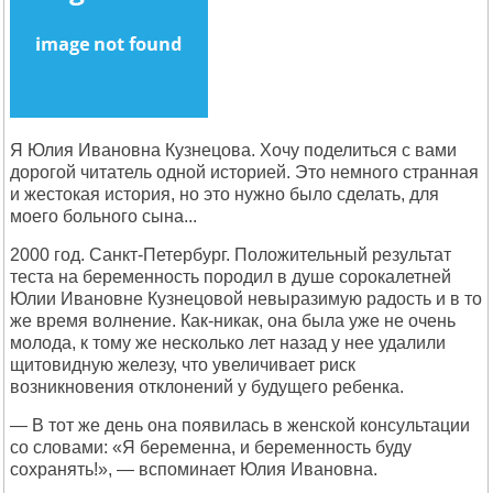
Я Юлия Ивановна Кузнецова. Хочу поделиться с вами
дорогой читатель одной историей. Это немного странная
и жестокая история, но это нужно было сделать, для
моего больного сына...
2000 год. Санкт-Петербург. Положительный результат
теста на беременность породил в душе сорокалетней
Юлии Ивановне Кузнецовой невыразимую радость и в то
же время волнение. Как-никак, она была уже не очень
молода, к тому же несколько лет назад у нее удалили
щитовидную железу, что увеличивает риск
возникновения отклонений у будущего ребенка.
— В тот же день она появилась в женской консультации
со словами: «Я беременна, и беременность буду
сохранять!», — вспоминает Юлия Ивановна.