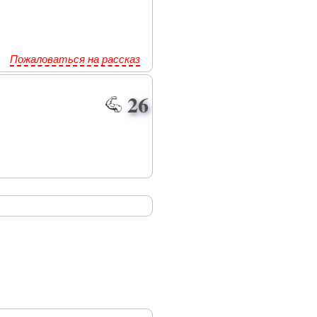
Пожаловаться на рассказ
26