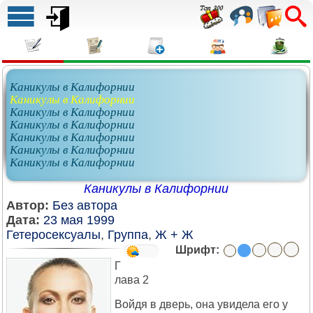
Каникулы в Калифорнии
Каникулы в Калифорнии
Каникулы в Калифорнии
Каникулы в Калифорнии
Каникулы в Калифорнии
Каникулы в Калифорнии
Каникулы в Калифорнии
Каникулы в Калифорнии
Автор:
Без автора
Дата:
23 мая 1999
Гетеросексуалы
,
Группа
,
Ж + Ж
Шрифт:
Г
лава 2
Войдя в дверь, она увидела его у