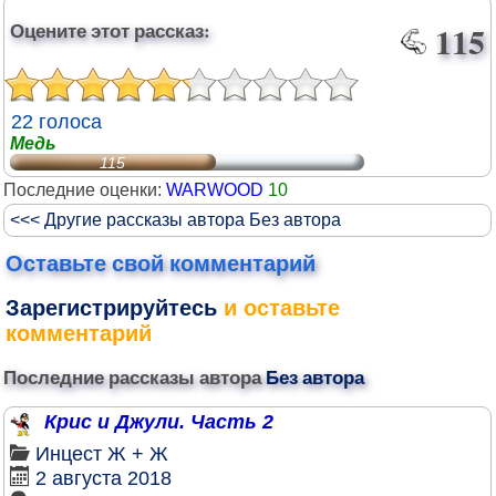
Оцените этот рассказ:
115
22 голоса
Медь
115
Последние оценки:
WARWOOD
10
<<< Другие рассказы автора Без автора
Оставьте свой комментарий
Зарегистрируйтесь
и оставьте
комментарий
Последние рассказы автора
Без автора
Крис и Джули. Часть 2
Инцест
Ж + Ж
2 августа 2018