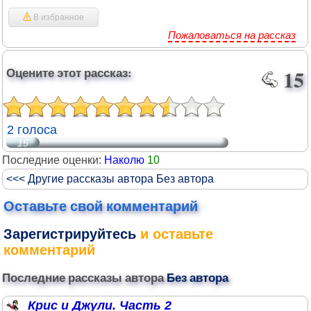
В избранное
Пожаловаться на рассказ
Оцените этот рассказ:
15
2 голоса
15
Последние оценки:
Наколю
10
<<< Другие рассказы автора Без автора
Оставьте свой комментарий
Зарегистрируйтесь
и оставьте
комментарий
Последние рассказы автора
Без автора
Крис и Джули. Часть 2