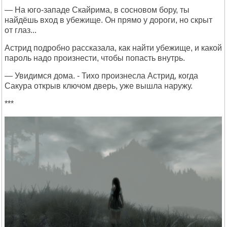
— На юго-западе Скайрима, в сосновом бору, ты
найдёшь вход в убежище. Он прямо у дороги, но скрыт
от глаз...
Астрид подробно рассказала, как найти убежище, и какой
пароль надо произнести, чтобы попасть внутрь.
— Увидимся дома. - Тихо произнесла Астрид, когда
Сакура открыв ключом дверь, уже вышла наружу.
***