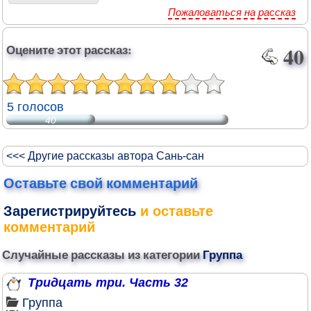
Пожаловаться на рассказ
Оцените этот рассказ:
40
5 голосов
40
<<< Другие рассказы автора Сань-сан
Оставьте свой комментарий
Зарегистрируйтесь
и оставьте
комментарий
Случайные рассказы из категории
Группа
Тридцать три. Часть 32
Группа