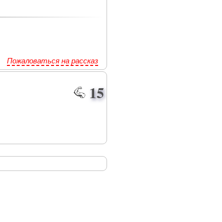
Пожаловаться на рассказ
15