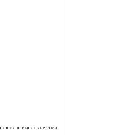
которого не имеет значения.