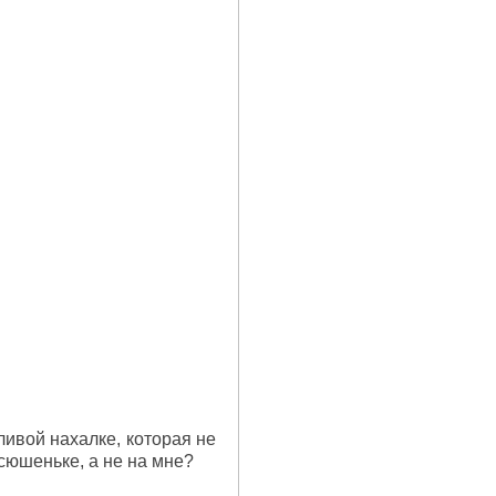
ливой нахалке, которая не
Ксюшеньке, а не на мне?