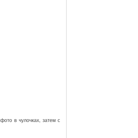
фото в чулочках, затем с