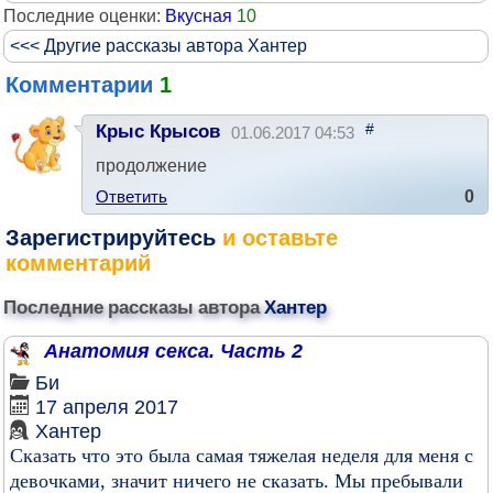
Последние оценки:
Вкусная
10
<<< Другие рассказы автора Хантер
Комментарии
1
#
Крыс Крысов
01.06.2017 04:53
продолжение
Ответить
0
Зарегистрируйтесь
и оставьте
комментарий
Последние рассказы автора
Хантер
Анатомия секса. Часть 2
Би
17 апреля 2017
Хантер
Сказать что это была самая тяжелая неделя для меня с
девочками, значит ничего не сказать. Мы пребывали