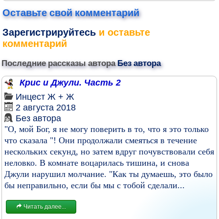
Оставьте свой комментарий
Зарегистрируйтесь
и оставьте
комментарий
Последние рассказы автора
Без автора
Крис и Джули. Часть 2
Инцест
Ж + Ж
2 августа 2018
Без автора
"О, мой Бог, я не могу поверить в то, что я это только
что сказала "! Они продолжали смеяться в течение
нескольких секунд, но затем вдруг почувствовали себя
неловко. В комнате воцарилась тишина, и снова
Джули нарушил молчание. "Как ты думаешь, это было
бы неправильно, если бы мы с тобой сделали...
Читать далее...