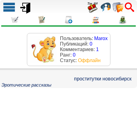
Пользователь:
Marox
Публикаций:
0
Комментариев:
1
Ранг:
0
Статус:
Оффлайн
проститутки новосибирск
Эротические рассказы