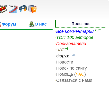
Форум
О нас
Полезное
+174
Все комментарии
ТОП-100 авторов
Пользователи
+8
ЧАТ
+34
Форум
Новости
Поиск по сайту
Помощь (
FAQ
)
Связаться с нами