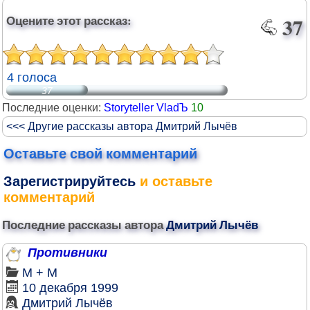
Оцените этот рассказ:
37
4 голоса
37
Последние оценки:
Storyteller VladЪ
10
<<< Другие рассказы автора Дмитрий Лычёв
Оставьте свой комментарий
Зарегистрируйтесь
и оставьте
комментарий
Последние рассказы автора
Дмитрий Лычёв
Противники
М + М
10 декабря 1999
Дмитрий Лычёв