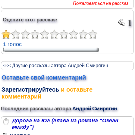
Пожаловаться на рассказ
Оцените этот рассказ:
1
1 голос
1
<<< Другие рассказы автора Андрей Смирягин
Оставьте свой комментарий
Зарегистрируйтесь
и оставьте
комментарий
Последние рассказы автора
Андрей Смирягин
Дорога на Юг (глава из романа "Океан
между")