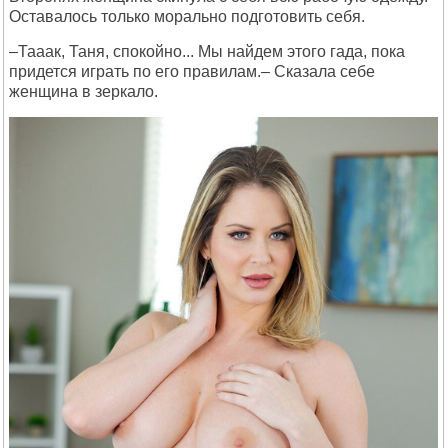
Оставалось только морально подготовить себя.
–Тааак, Таня, спокойно... Мы найдем этого гада, пока
придется играть по его правилам.– Сказала себе
женщина в зеркало.