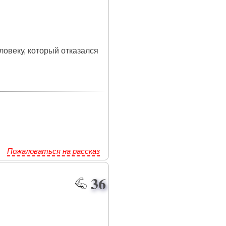
ловеку, который отказался
Пожаловаться на рассказ
36