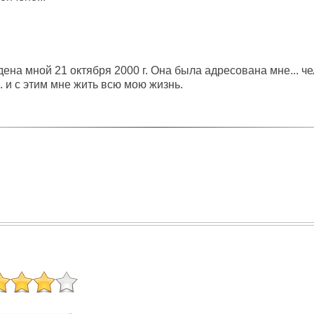
ена мной 21 октября 2000 г. Она была адресована мне... че
.. и с этим мне жить всю мою жизнь.