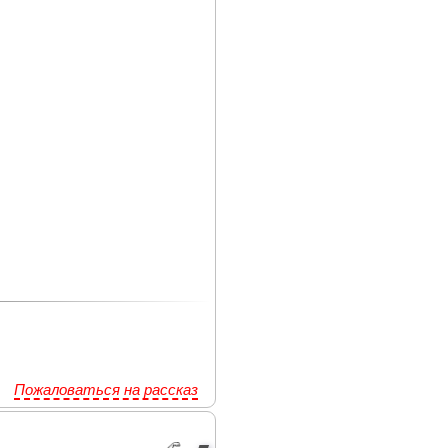
Пожаловаться на рассказ