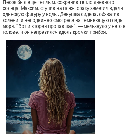
Песок был еще теплым, сохранив тепло дневного
солнца. Максим, ступив на пляж, сразу заметил вдали
одинокую фигуру у воды. Девушка сидела, обхватив
колени, и неподвижно смотрела на темнеющую гладь
моря. "Вот и вторая пропавшая", — мелькнуло у него в
голове, и он направился вдоль кромки прибоя.