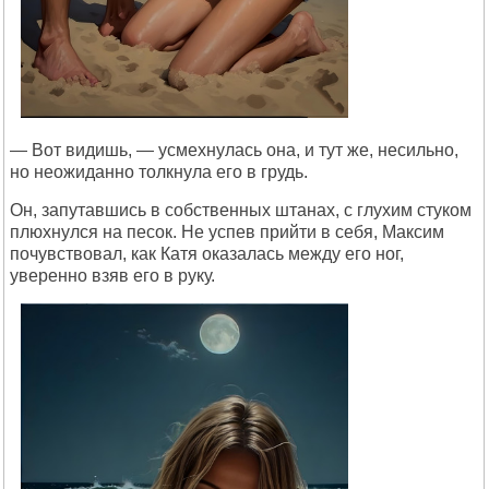
— Вот видишь, — усмехнулась она, и тут же, несильно,
но неожиданно толкнула его в грудь.
Он, запутавшись в собственных штанах, с глухим стуком
плюхнулся на песок. Не успев прийти в себя, Максим
почувствовал, как Катя оказалась между его ног,
уверенно взяв его в руку.