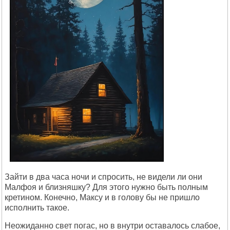
Зайти в два часа ночи и спросить, не видели ли они
Малфоя и близняшку? Для этого нужно быть полным
кретином. Конечно, Максу и в голову бы не пришло
исполнить такое.
Неожиданно свет погас, но в внутри оставалось слабое,