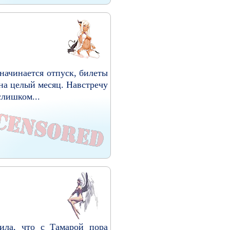
начинается отпуск, билеты
 на целый месяц. Навстречу
лишком...
а, что с Тамарой пора