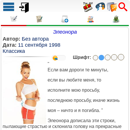
Элеонора
Автор:
Без автора
Дата:
11 сентября 1998
Классика
Шрифт:
"
Если вам дороги те минуты,
если вы любите меня, то
исполните мою просьбу,
последнюю просьбу, иначе жизнь
моя – ничто и я погибла. "
Элеонора дописала эти строки,
пылающие страстью и склонила голову на прекрасные