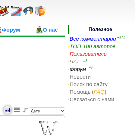
Форум
О нас
Полезное
+245
Все комментарии
ТОП-100 авторов
Пользователи
+13
ЧАТ
+58
Форум
Новости
Поиск по сайту
Помощь (
FAQ
)
Связаться с нами