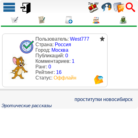
Пользователь:
West777
Страна:
Россия
Город:
Москва
Публикаций:
0
Комментариев:
1
Ранг:
0
Рейтинг:
16
Статус:
Оффлайн
проститутки новосибирск
Эротические рассказы