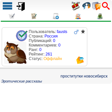
Пользователь:
fausts
Страна:
Россия
Публикаций:
0
Комментариев:
0
Ранг:
0
Рейтинг:
261
Статус:
Оффлайн
проститутки новосибирск
Эротические рассказы