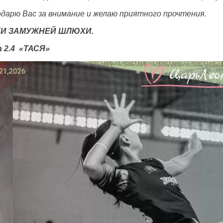
дарю Вас за внимание и желаю приятного прочтения.
КИ ЗАМУЖНЕЙ ШЛЮХИ.
 2.4
«ТАСЯ»