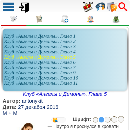
Клуб «Ангелы и Демоны». Глава 1
Клуб «Ангелы и Демоны». Глава 2
Клуб «Ангелы и Демоны». Глава 3
Клуб «Ангелы и Демоны». Глава 4
Клуб «Ангелы и Демоны». Глава 5
Клуб «Ангелы и Демоны». Глава 6
Клуб «Ангелы и Демоны». Глава 7
Клуб «Ангелы и Демоны». Глава 9
Клуб «Ангелы и Демоны». Глава 10
Клуб «Ангелы и Демоны». Глава 11
Клуб «Ангелы и Демоны». Глава 5
Автор:
antonykit
Дата:
27 декабря 2016
М + М
Шрифт:
— Наутро я проснулся в кровати