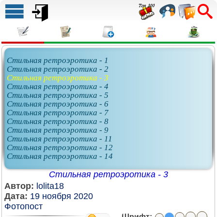
Стильная ретроэротика - 1
Стильная ретроэротика - 2
Стильная ретроэротика - 3
Стильная ретроэротика - 4
Стильная ретроэротика - 5
Стильная ретроэротика - 6
Стильная ретроэротика - 7
Стильная ретроэротика - 8
Стильная ретроэротика - 9
Стильная ретроэротика - 11
Стильная ретроэротика - 12
Стильная ретроэротика - 14
Стильная ретроэротика - 3
Автор:
lolita18
Дата:
19 ноября 2020
Фотопост
Шрифт: