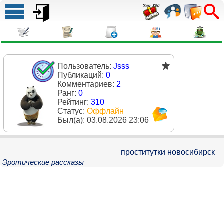
Пользователь:
Jsss
Публикаций:
0
Комментариев:
2
Ранг:
0
Рейтинг:
310
Статус:
Оффлайн
Был(a):
03.08.2026 23:06
проститутки новосибирск
Эротические рассказы