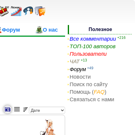
Форум
О нас
Полезное
+216
Все комментарии
ТОП-100 авторов
Пользователи
+13
ЧАТ
+49
Форум
Новости
Поиск по сайту
Помощь (
FAQ
)
Связаться с нами