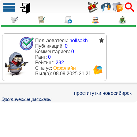
Пользователь:
nollsakh
Публикаций:
0
Комментариев:
0
Ранг:
0
Рейтинг:
282
Статус:
Оффлайн
Был(a):
08.09.2025 21:21
проститутки новосибирск
Эротические рассказы