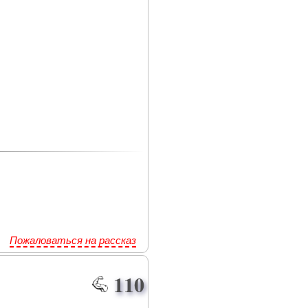
Пожаловаться на рассказ
110