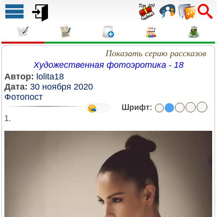
Показать серию рассказов
Художественная фотоэротика - 18
Автор:
lolita18
Дата:
30 ноября 2020
Фотопост
Шрифт:
1.