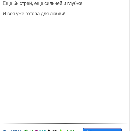
Еще быстрей, еще сильней и глубже.
Я вся уже готова для любви!