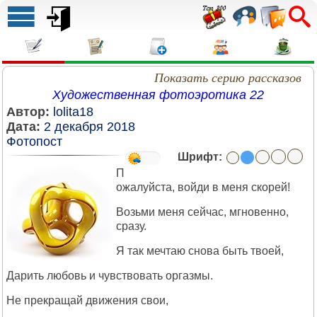
Показать серию рассказов
Художественная фотоэротика 22
Автор:
lolita18
Дата:
2 декабря 2018
Фотопост
Шрифт:
П
ожалуйста, войди в меня скорей!
Возьми меня сейчас, мгновенно,
сразу.
Я так мечтаю снова быть твоей,
Дарить любовь и чувствовать оргазмы.
Не прекращай движения свои,