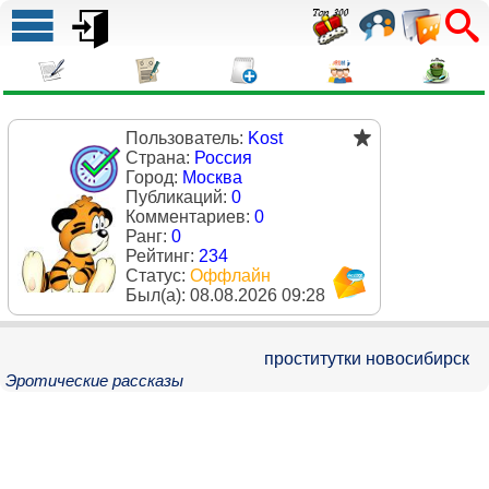
Пользователь:
Kost
Страна:
Россия
Город:
Москва
Публикаций:
0
Комментариев:
0
Ранг:
0
Рейтинг:
234
Статус:
Оффлайн
Был(a):
08.08.2026 09:28
проститутки новосибирск
Эротические рассказы