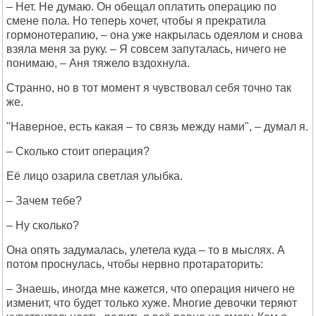
– Нет. Не думаю. Он обещал оплатить операцию по
смене пола. Но теперь хочет, чтобы я прекратила
гормонотерапию, – она уже накрылась одеялом и снова
взяла меня за руку. – Я совсем запуталась, ничего не
понимаю, – Аня тяжело вздохнула.
Странно, но в тот момент я чувствовал себя точно так
же.
"Наверное, есть какая – то связь между нами", – думал я.
– Сколько стоит операция?
Её лицо озарила светлая улыбка.
– Зачем тебе?
– Ну сколько?
Она опять задумалась, улетела куда – то в мыслях. А
потом проснулась, чтобы нервно протараторить:
– Знаешь, иногда мне кажется, что операция ничего не
изменит, что будет только хуже. Многие девочки теряют