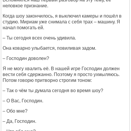
неловкое признание.
Когда шоу закончилось, я выключил камеры и пошёл в
студию. Мириам уже снимала с себя трах – машину. Я
начал помогать ей.
– Ты сегодня всех очень удивила.
Она коварно улыбается, повиливая задом.
– Господин доволен?
Я не могу хвалить её. В нашей игре Господин должен
вести себя сдержанно. Поэтому я просто ухмыляюсь.
Потом говорю притворно строгим тоном:
– Так о чём ты думала сегодня во время шоу?
– О Вас, Господин.
– Обо мне?
– Да, Господин.