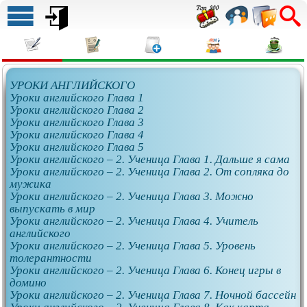
УРОКИ АНГЛИЙСКОГО
Уроки английского Глава 1
Уроки английского Глава 2
Уроки английского Глава 3
Уроки английского Глава 4
Уроки английского Глава 5
Уроки английского – 2. Ученица Глава 1. Дальше я сама
Уроки английского – 2. Ученица Глава 2. От сопляка до
мужика
Уроки английского – 2. Ученица Глава 3. Можно
выпускать в мир
Уроки английского – 2. Ученица Глава 4. Учитель
английского
Уроки английского – 2. Ученица Глава 5. Уровень
толерантности
Уроки английского – 2. Ученица Глава 6. Конец игры в
домино
Уроки английского – 2. Ученица Глава 7. Ночной бассейн