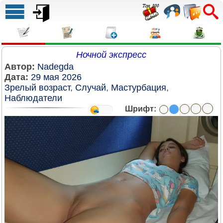
Ночной экспресс
Автор:
Nadegda
Дата:
29 мая 2026
Зрелый возраст
,
Случай
,
Мастурбация
,
Наблюдатели
Шрифт: