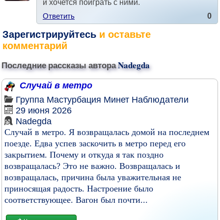
и хочется поиграть с ними.
Ответить
0
Зарегистрируйтесь
и оставьте
комментарий
Последние рассказы автора
Nadegda
Случай в метро
Группа
Мастурбация
Минет
Наблюдатели
29 июня 2026
Nadegda
Случай в метро. Я возвращалась домой на последнем
поезде. Едва успев заскочить в метро перед его
закрытием. Почему и откуда я так поздно
возвращалась? Это не важно. Возвращалась и
возвращалась, причина была уважительная не
приносящая радость. Настроение было
соответствующее. Вагон был почти...